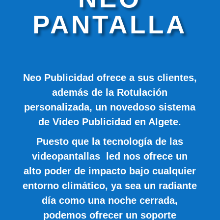
PANTALLA
Neo Publicidad ofrece a sus clientes,
además de la Rotulación
personalizada, un novedoso sistema
de Video Publicidad en Algete.
Puesto que la tecnología de las
videopantallas led nos ofrece un
alto poder de impacto bajo cualquier
entorno climático, ya sea un radiante
día como una noche cerrada,
podemos ofrecer un soporte