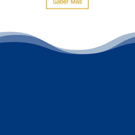
Saber Más