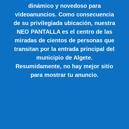
dinámico y novedoso para
videoanuncios. Como consecuencia
de su privilegiada ubicación, nuestra
NEO PANTALLA es el centro de las
miradas de cientos de personas que
transitan por la entrada principal del
municipio de Algete.
Resumidamente, no hay mejor sitio
para mostrar tu anuncio.